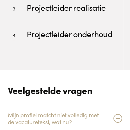
realisatie
Projectleider realisatie
Projectleider
onderhoud
Projectleider onderhoud
Veelgestelde vragen
Mijn profiel matcht niet volledig met
de vacaturetekst, wat nu?