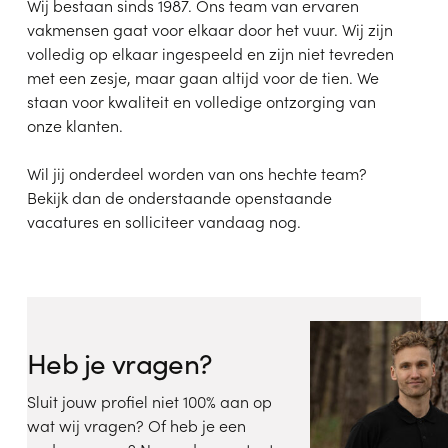
Wij bestaan sinds 1987. Ons team van ervaren
vakmensen gaat voor elkaar door het vuur. Wij zijn
volledig op elkaar ingespeeld en zijn niet tevreden
met een zesje, maar gaan altijd voor de tien. We
staan voor kwaliteit en volledige ontzorging van
onze klanten.
Wil jij onderdeel worden van ons hechte team?
Bekijk dan de onderstaande openstaande
vacatures en solliciteer vandaag nog.
Heb je vragen?
Sluit jouw profiel niet 100% aan op
wat wij vragen? Of heb je een