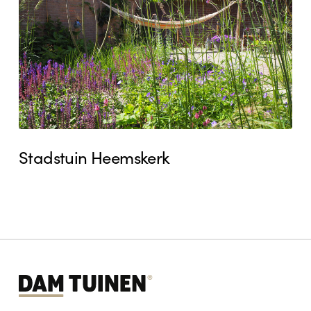
Stadstuin Heemskerk