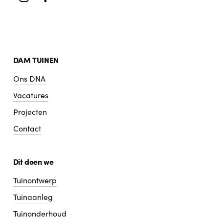
DAM TUINEN
Ons DNA
Vacatures
Projecten
Contact
Dit doen we
Tuinontwerp
Tuinaanleg
Tuinonderhoud