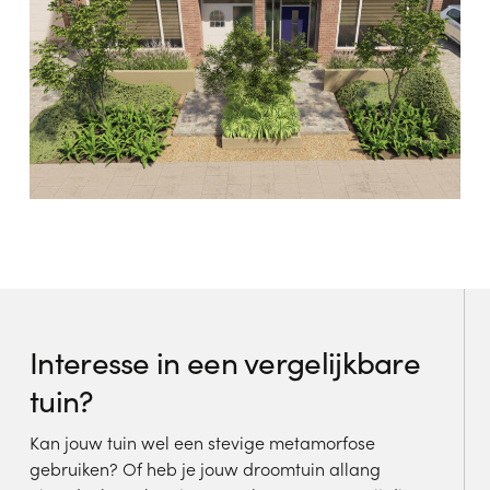
Interesse in een vergelijkbare
tuin?
Kan jouw tuin wel een stevige metamorfose
gebruiken? Of heb je jouw droomtuin allang