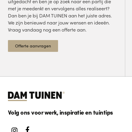
uitgedacht en ben je op zoek naar een partij die
met je meedenkt en vervolgens alles realiseert?
Dan ben je bij DAM TUINEN aan het juiste adres.
We zijn benieuwd naar jouw wensen en ideeën.
Vraag vandaag nog een offerte aan.
Offerte aanvragen
Volg ons voor werk, inspiratie en tuintips