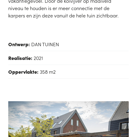
vakantiegevoel. Door de koivijver op maaiveld
niveau te houden is er meer connectie met de
karpers en zijn deze vanuit de hele tuin zichtbaar.
Ontwerp:
DAN TUINEN
Realisatie:
2021
Oppervlakte:
358 m2