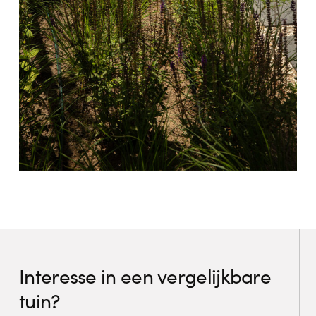
Interesse in een vergelijkbare
tuin?