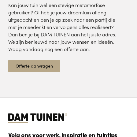
Kan jouw tuin wel een stevige metamorfose
gebruiken? Of heb je jouw droomtuin allang
uitgedacht en ben je op zoek naar een partij die
met je meedenkt en vervolgens alles realiseert?
Dan ben je bij DAM TUINEN aan het juiste adres.
We zijn benieuwd naar jouw wensen en ideeën.
Vraag vandaag nog een offerte aan.
Offerte aanvragen
Volg ons voor werk, inspiratie en tuintips