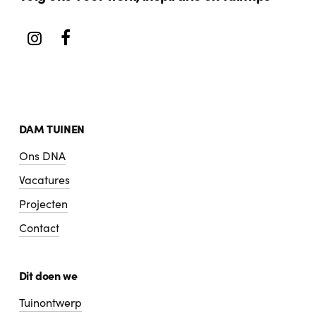
DAM TUINEN
Ons DNA
Vacatures
Projecten
Contact
Dit doen we
Tuinontwerp